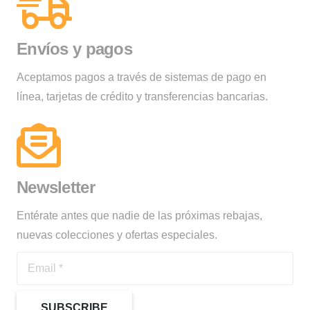
Envíos y pagos
Aceptamos pagos a través de sistemas de pago en
línea, tarjetas de crédito y transferencias bancarias.
Newsletter
Entérate antes que nadie de las próximas rebajas,
nuevas colecciones y ofertas especiales.
SUBSCRIBE