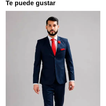
Te puede gustar