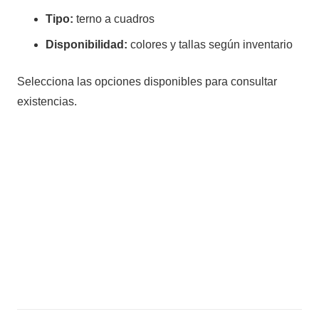
Tipo:
terno a cuadros
Disponibilidad:
colores y tallas según inventario
Selecciona las opciones disponibles para consultar
existencias.