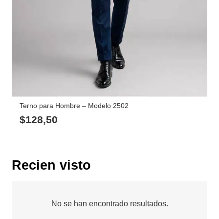
Terno para Hombre – Modelo 2502
$
128,50
Recien visto
No se han encontrado resultados.