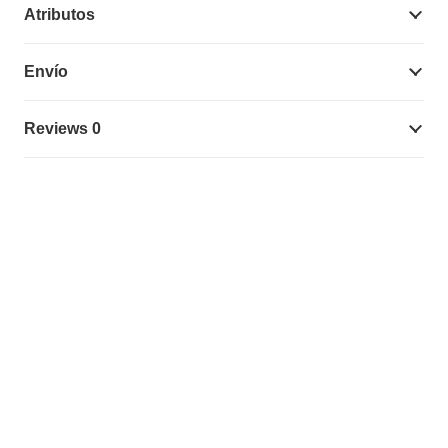
Atributos
Envío
Reviews 0