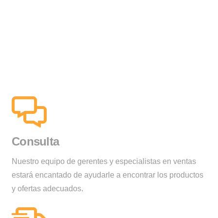
Consulta
Nuestro equipo de gerentes y especialistas en ventas
estará encantado de ayudarle a encontrar los productos
y ofertas adecuados.