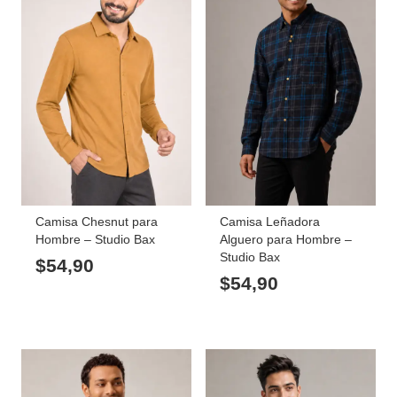
Camisa Chesnut para
Camisa Leñadora
Hombre – Studio Bax
Alguero para Hombre –
Studio Bax
$
54,90
$
54,90