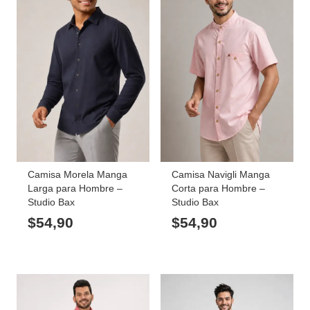
Camisa Morela Manga
Camisa Navigli Manga
Larga para Hombre –
Corta para Hombre –
Studio Bax
Studio Bax
$
54,90
$
54,90