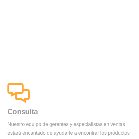
Consulta
Nuestro equipo de gerentes y especialistas en ventas
estará encantado de ayudarle a encontrar los productos