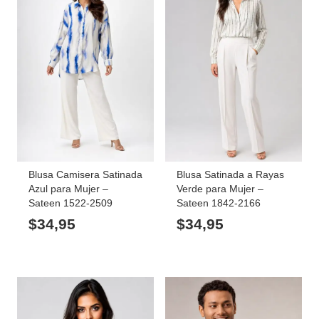
Blusa Camisera Satinada
Blusa Satinada a Rayas
Azul para Mujer –
Verde para Mujer –
Sateen 1522-2509
Sateen 1842-2166
$
34,95
$
34,95