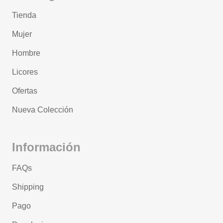
Tienda
Mujer
Hombre
Licores
Ofertas
Nueva Colección
Información
FAQs
Shipping
Pago