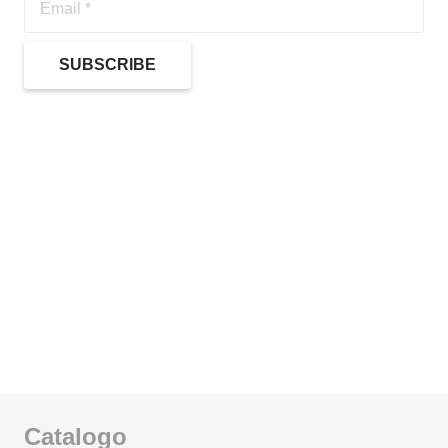
SUBSCRIBE
Catalogo