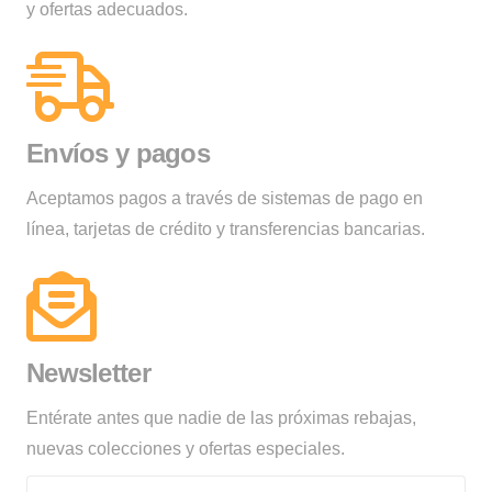
y ofertas adecuados.
Envíos y pagos
Aceptamos pagos a través de sistemas de pago en
línea, tarjetas de crédito y transferencias bancarias.
Newsletter
Entérate antes que nadie de las próximas rebajas,
nuevas colecciones y ofertas especiales.