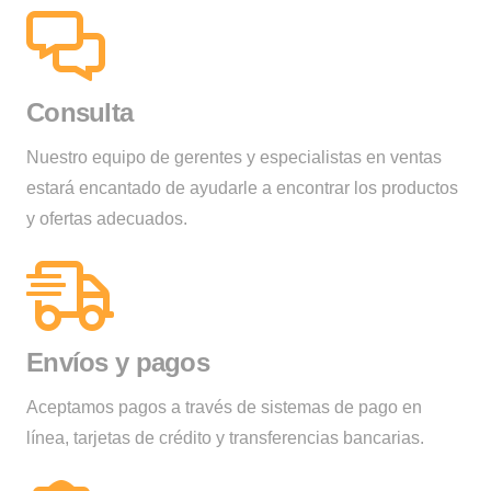
Consulta
Nuestro equipo de gerentes y especialistas en ventas
estará encantado de ayudarle a encontrar los productos
y ofertas adecuados.
Envíos y pagos
Aceptamos pagos a través de sistemas de pago en
línea, tarjetas de crédito y transferencias bancarias.