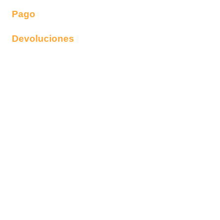
Pago
Devoluciones