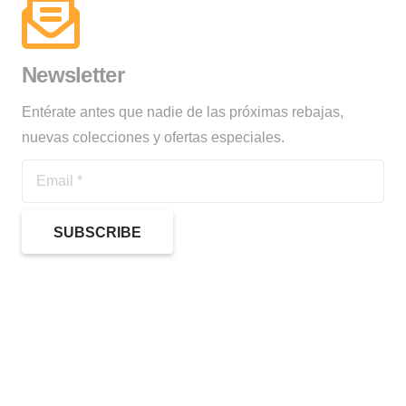
Newsletter
Entérate antes que nadie de las próximas rebajas,
nuevas colecciones y ofertas especiales.
SUBSCRIBE