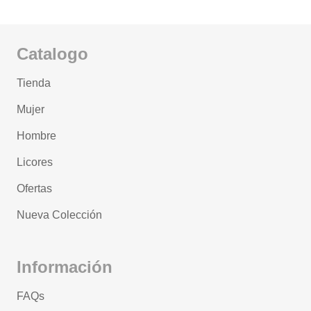
Catalogo
Tienda
Mujer
Hombre
Licores
Ofertas
Nueva Colección
Información
FAQs