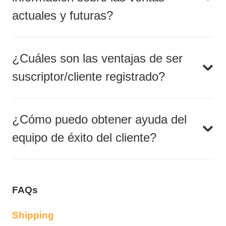
actuales y futuras?
¿Cuáles son las ventajas de ser
suscriptor/cliente registrado?
¿Cómo puedo obtener ayuda del
equipo de éxito del cliente?
FAQs
Shipping