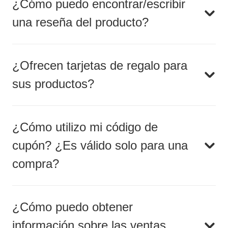
¿Cómo puedo encontrar/escribir
una reseña del producto?
¿Ofrecen tarjetas de regalo para
sus productos?
¿Cómo utilizo mi código de
cupón? ¿Es válido solo para una
compra?
¿Cómo puedo obtener
información sobre las ventas