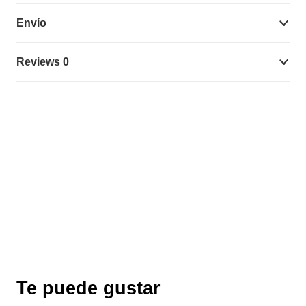
Envío
Reviews 0
Te puede gustar