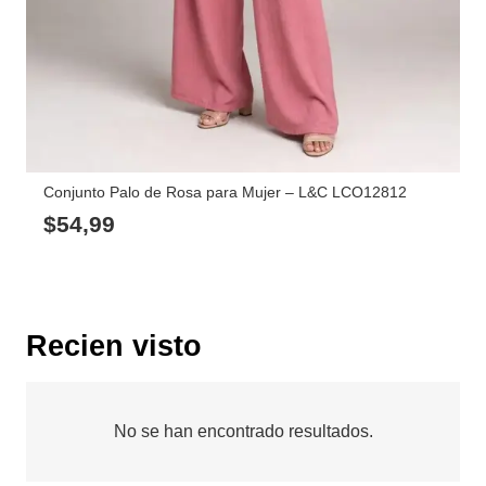
Conjunto Palo de Rosa para Mujer – L&C LCO12812
$
54,99
Recien visto
No se han encontrado resultados.