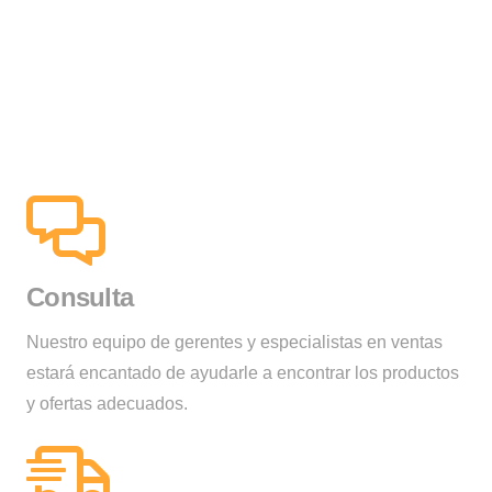
Consulta
Nuestro equipo de gerentes y especialistas en ventas
estará encantado de ayudarle a encontrar los productos
y ofertas adecuados.