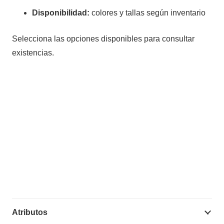
Disponibilidad:
colores y tallas según inventario
Selecciona las opciones disponibles para consultar
existencias.
Atributos