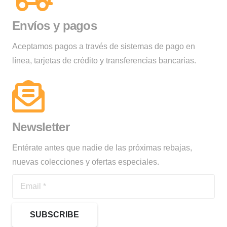
Envíos y pagos
Aceptamos pagos a través de sistemas de pago en
línea, tarjetas de crédito y transferencias bancarias.
Newsletter
Entérate antes que nadie de las próximas rebajas,
nuevas colecciones y ofertas especiales.
SUBSCRIBE