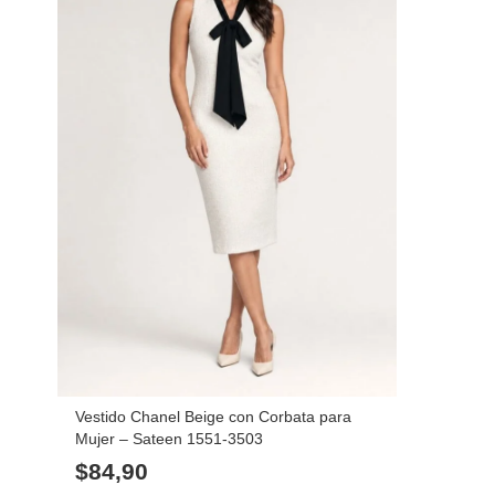
Vestido Chanel Beige con Corbata para
Mujer – Sateen 1551-3503
$
84,90