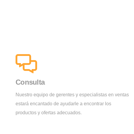
Consulta
Nuestro equipo de gerentes y especialistas en ventas
estará encantado de ayudarle a encontrar los
productos y ofertas adecuados.