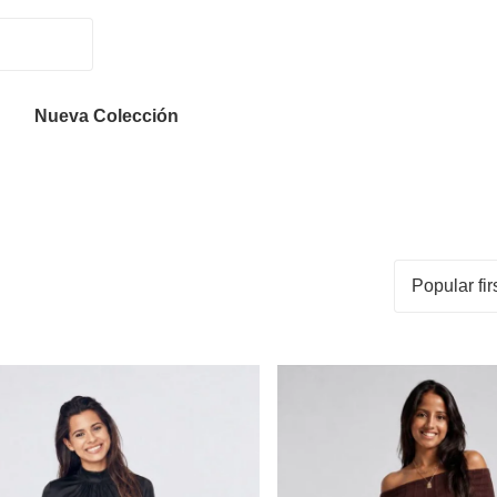
Nueva Colección