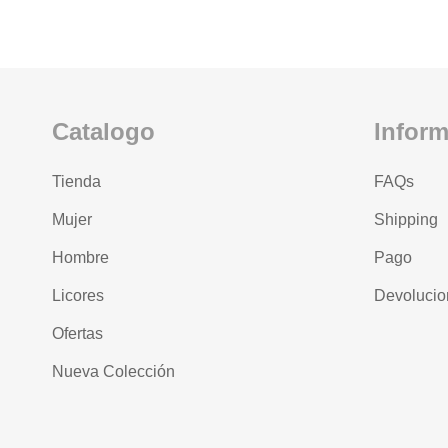
Catalogo
Infor
Tienda
FAQs
Mujer
Shipping
Hombre
Pago
Licores
Devolucio
Ofertas
Nueva Colección