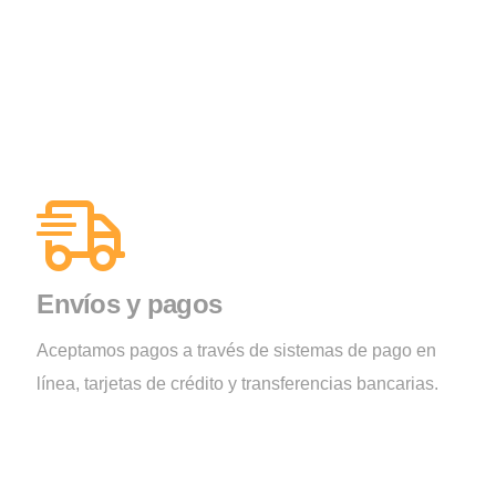
Envíos y pagos
Aceptamos pagos a través de sistemas de pago en
línea, tarjetas de crédito y transferencias bancarias.