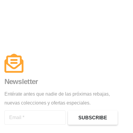
Newsletter
Entérate antes que nadie de las próximas rebajas,
nuevas colecciones y ofertas especiales.
SUBSCRIBE