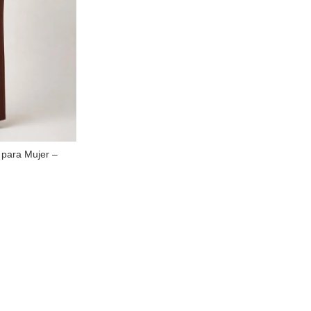
 para Mujer –