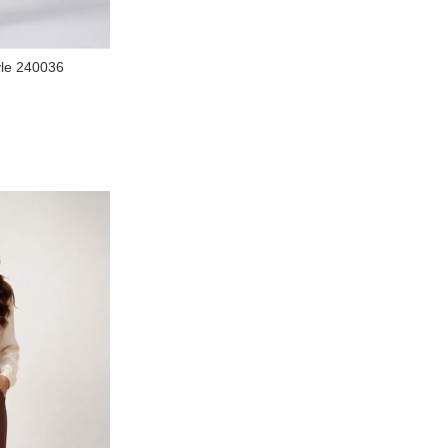
yle 240036