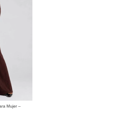
ara Mujer –