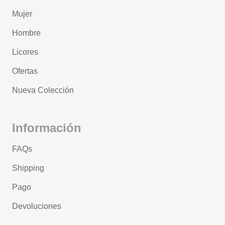
Mujer
Hombre
Licores
Ofertas
Nueva Colección
Información
FAQs
Shipping
Pago
Devoluciones