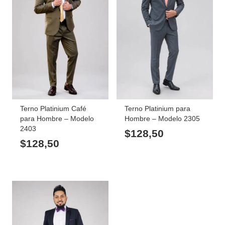
Terno Platinium Café
Terno Platinium para
para Hombre – Modelo
Hombre – Modelo 2305
2403
$
128,50
$
128,50