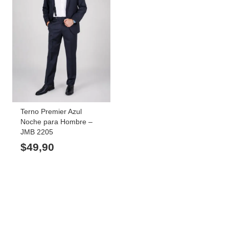
Terno Premier Azul
Noche para Hombre –
JMB 2205
$
49,90