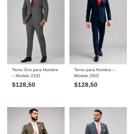
Terno Gris para Hombre
Terno para Hombre –
– Modelo 2102
Modelo 2502
$
128,50
$
128,50