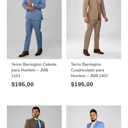
Terno Barrington Celeste
Terno Barrington
para Hombre – JMB
Cuadriculado para
2101
Hombre – JMB 2407
$
195,00
$
195,00