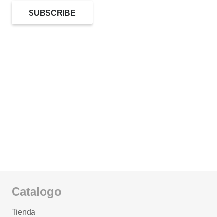
SUBSCRIBE
Catalogo
Tienda