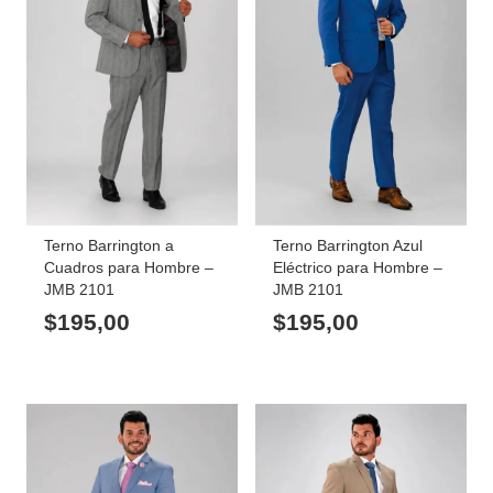
Terno Barrington a
Terno Barrington Azul
Cuadros para Hombre –
Eléctrico para Hombre –
JMB 2101
JMB 2101
$
195,00
$
195,00