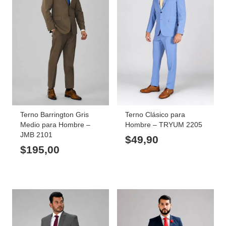
Terno Barrington Gris
Terno Clásico para
Medio para Hombre –
Hombre – TRYUM 2205
JMB 2101
$
49,90
$
195,00