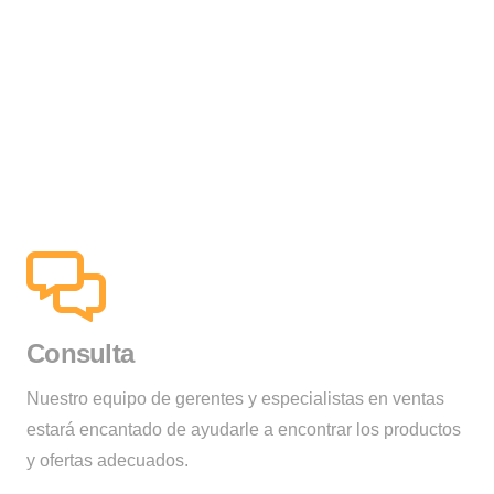
Consulta
Nuestro equipo de gerentes y especialistas en ventas
estará encantado de ayudarle a encontrar los productos
y ofertas adecuados.