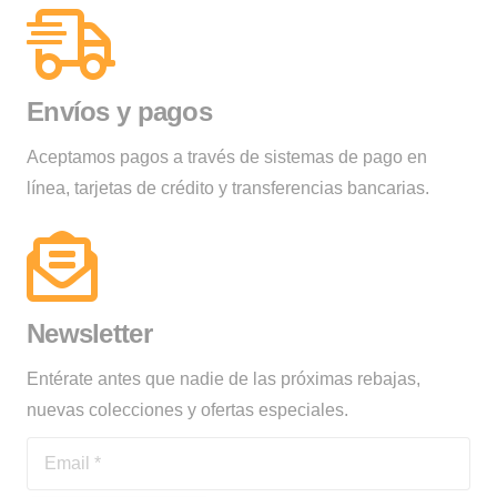
Envíos y pagos
Aceptamos pagos a través de sistemas de pago en
línea, tarjetas de crédito y transferencias bancarias.
Newsletter
Entérate antes que nadie de las próximas rebajas,
nuevas colecciones y ofertas especiales.