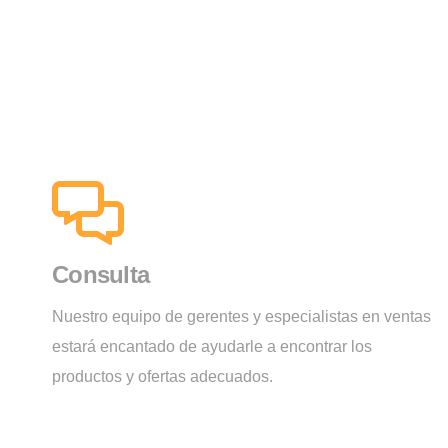
Consulta
Nuestro equipo de gerentes y especialistas en ventas
estará encantado de ayudarle a encontrar los
productos y ofertas adecuados.