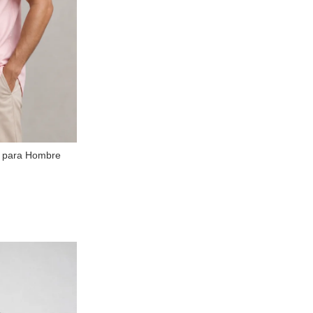
a para Hombre