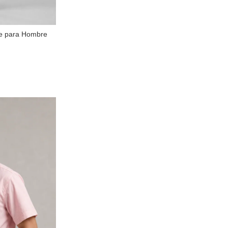
te para Hombre