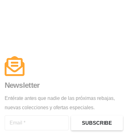
Newsletter
Entérate antes que nadie de las próximas rebajas,
nuevas colecciones y ofertas especiales.
SUBSCRIBE