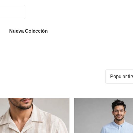
Nueva Colección