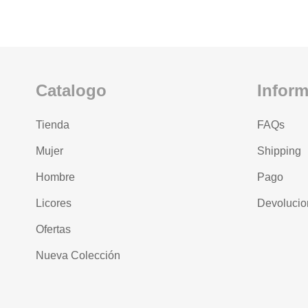
Catalogo
Infor
Tienda
FAQs
Mujer
Shipping
Hombre
Pago
Licores
Devolucio
Ofertas
Nueva Colección