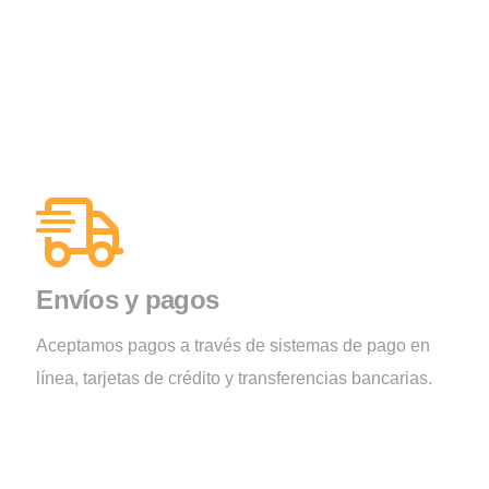
Envíos y pagos
Aceptamos pagos a través de sistemas de pago en
línea, tarjetas de crédito y transferencias bancarias.