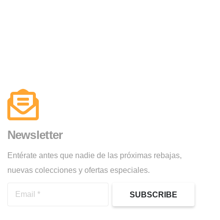
Newsletter
Entérate antes que nadie de las próximas rebajas,
nuevas colecciones y ofertas especiales.
SUBSCRIBE