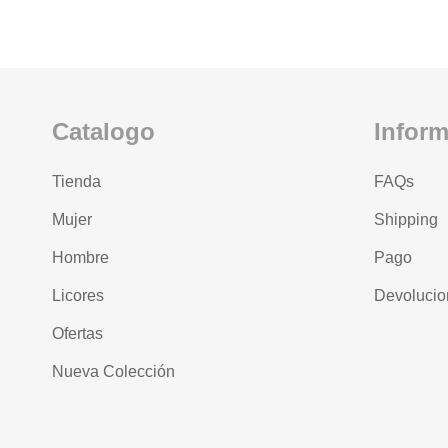
Catalogo
Infor
Tienda
FAQs
Mujer
Shipping
Hombre
Pago
Licores
Devolucio
Ofertas
Nueva Colección