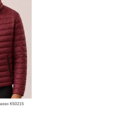
nasso K50215