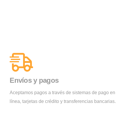
Envíos y pagos
Aceptamos pagos a través de sistemas de pago en
línea, tarjetas de crédito y transferencias bancarias.