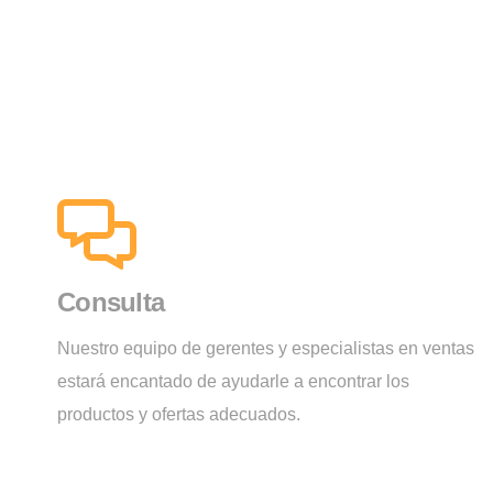
Consulta
Nuestro equipo de gerentes y especialistas en ventas
estará encantado de ayudarle a encontrar los
productos y ofertas adecuados.