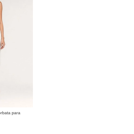
orbata para