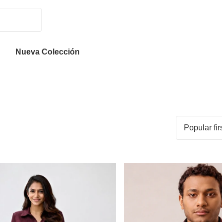
Nueva Colección