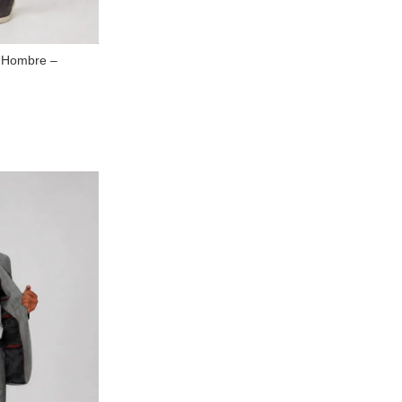
a Hombre –