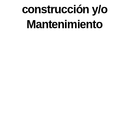
construcción y/o
Mantenimiento