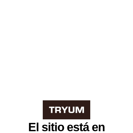
El sitio está en